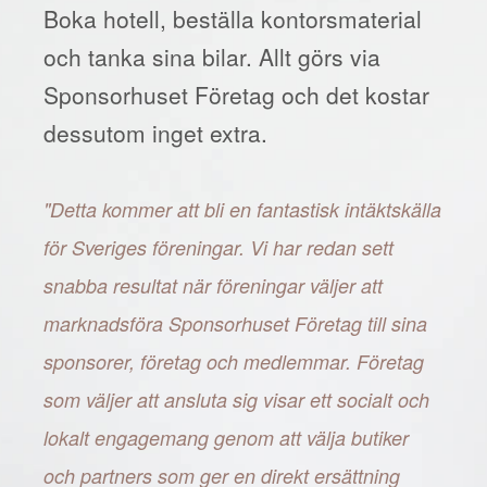
Boka hotell, beställa kontorsmaterial
och tanka sina bilar. Allt görs via
Sponsorhuset Företag och det kostar
dessutom inget extra.
"Detta kommer att bli en fantastisk intäktskälla
för Sveriges föreningar. Vi har redan sett
snabba resultat när föreningar väljer att
marknadsföra Sponsorhuset Företag till sina
sponsorer, företag och medlemmar. Företag
som väljer att ansluta sig visar ett socialt och
lokalt engagemang genom att välja butiker
och partners som ger en direkt ersättning