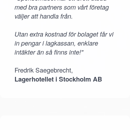
med bra partners som vårt företag
väljer att handla från.
Utan extra kostnad för bolaget får vi
in pengar i lagkassan, enklare
intäkter än så finns inte!"
Fredrik Saegebrecht,
Lagerhotellet i Stockholm AB