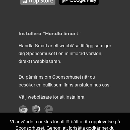
Installera "Handla Smart"
Handla Smart är ett webbläsartillägg som ger
dig Sponsorhuset i en minifierad version,
direkt i webbläsaren.
Du påminns om Sponsorhuset när du
besöker en butik som finns ansluten hos oss.
Välj webbläsare för att installera:
Vi använder cookies för att förbättra din upplevelse på
Sponsorhuset. Genom att fortsätta godkänner du