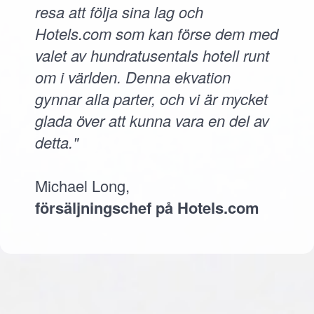
resa att följa sina lag och
Hotels.com som kan förse dem med
valet av hundratusentals hotell runt
om i världen. Denna ekvation
gynnar alla parter, och vi är mycket
glada över att kunna vara en del av
detta."
Michael Long,
försäljningschef på Hotels.com