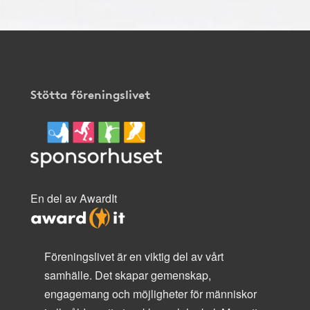
Stötta föreningslivet
En del av AwardIt
Föreningslivet är en viktig del av vårt
samhälle. Det skapar gemenskap,
engagemang och möjligheter för människor