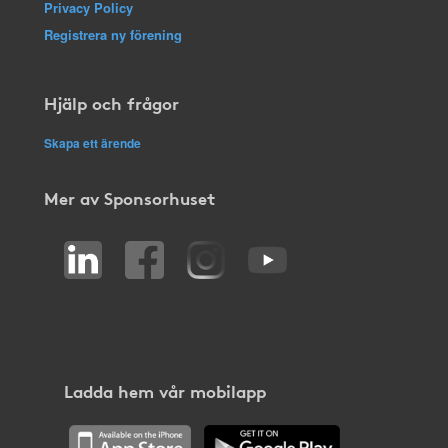
Privacy Policy
Registrera ny förening
Hjälp och frågor
Skapa ett ärende
Mer av Sponsorhuset
Ladda hem vår mobilapp