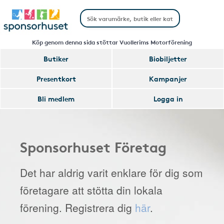
Köp genom denna sida stöttar Vuollerims Motorförening
Butiker
Biobiljetter
Presentkort
Kampanjer
Bli medlem
Logga in
Sponsorhuset Företag
Det har aldrig varit enklare för dig som
företagare att stötta din lokala
förening. Registrera dig
här
.