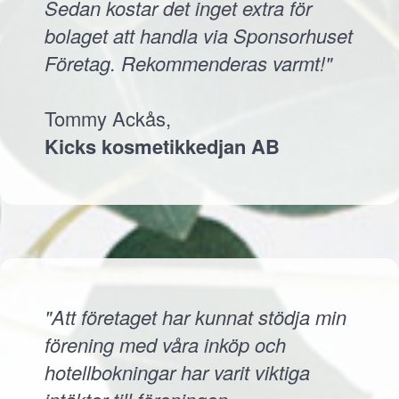
Sedan kostar det inget extra för
bolaget att handla via Sponsorhuset
Företag. Rekommenderas varmt!"
Tommy Ackås,
Kicks kosmetikkedjan AB
"Att företaget har kunnat stödja min
förening med våra inköp och
hotellbokningar har varit viktiga