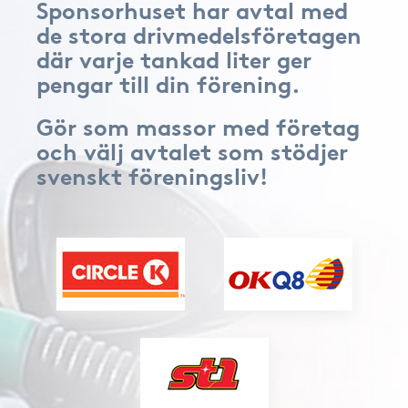
Sponsorhuset har avtal med
de stora drivmedelsföretagen
där varje tankad liter ger
pengar till din förening.
Gör som massor med företag
och välj avtalet som stödjer
svenskt föreningsliv!