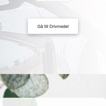
Gå till Drivmedel