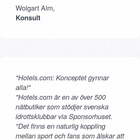
Wolgart Alm,
Konsult
"Hotels.com: Konceptet gynnar
alla!"
"Hotels.com är en av över 500
nätbutiker som stödjer svenska
idrottsklubbar via Sponsorhuset.
"Det finns en naturlig koppling
mellan sport och fans som älskar att