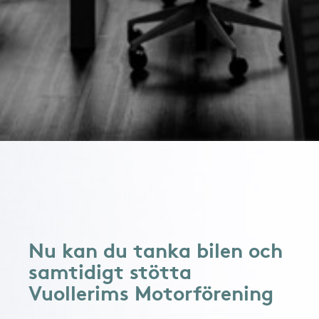
Nu kan du tanka bilen och
samtidigt stötta
Vuollerims Motorförening