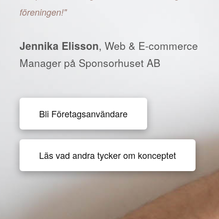
föreningen!"
Jennika Elisson
, Web & E-commerce
Manager på Sponsorhuset AB
Bli Företagsanvändare
Läs vad andra tycker om konceptet