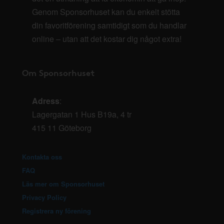
Genom Sponsorhuset kan du enkelt stötta
din favoritförening samtidigt som du handlar
online – utan att det kostar dig något extra!
Om Sponsorhuset
Adress
:
Lagergatan 1 Hus B19a, 4 tr
415 11 Göteborg
Kontakta oss
FAQ
Läs mer om Sponsorhuset
Privacy Policy
Registrera ny förening