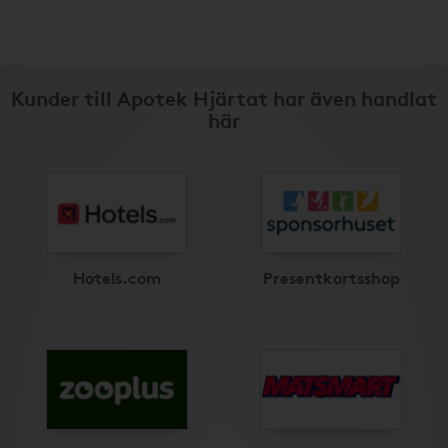
Kunder till Apotek Hjärtat har även handlat
här
Hotels.com
Presentkortsshop