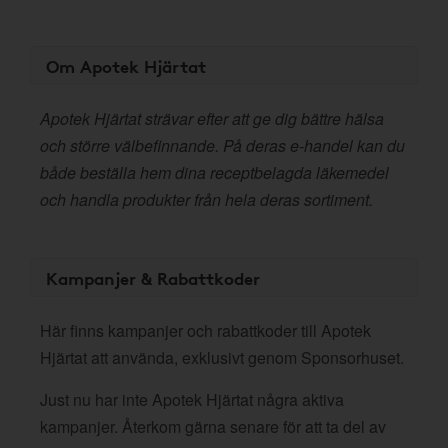
Om Apotek Hjärtat
Apotek Hjärtat strävar efter att ge dig bättre hälsa
och större välbefinnande. På deras e-handel kan du
både beställa hem dina receptbelagda läkemedel
och handla produkter från hela deras sortiment.
Kampanjer & Rabattkoder
Här finns kampanjer och rabattkoder till Apotek
Hjärtat att använda, exklusivt genom Sponsorhuset.
Just nu har inte Apotek Hjärtat några aktiva
kampanjer. Återkom gärna senare för att ta del av