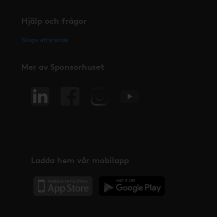
Hjälp och frågor
Skapa ett ärende
Mer av Sponsorhuset
Ladda hem vår mobilapp