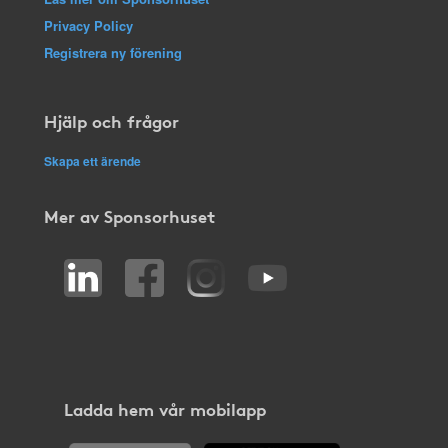
Privacy Policy
Registrera ny förening
Hjälp och frågor
Skapa ett ärende
Mer av Sponsorhuset
Ladda hem vår mobilapp