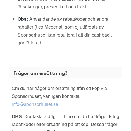
försäkringar, presentkort och frakt.
Obs:
Användande av rabattkoder och andra
rabatter (t ex Mecenat) som ej utfärdats av
Sponsorhuset kan resultera i att din cashback
går förlorad.
Frågor om ersättning?
Om du har frågor om ersättning från ett köp via
Sponsorhuset, vänligen kontakta
info@sponsorhuset.se
OBS
: Kontakta aldrig TT-Line om du har frågor kring
rabattkoder eller ersättning på ett köp. Dessa frågor