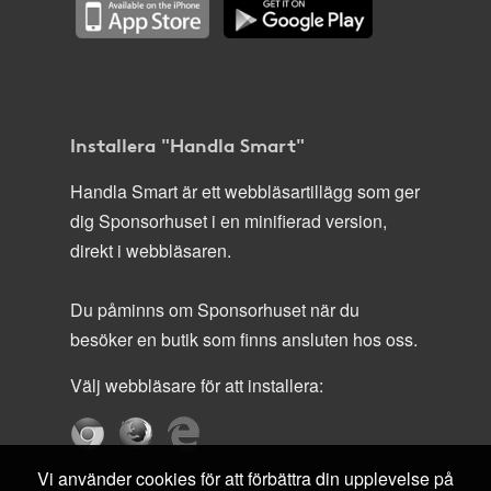
Installera "Handla Smart"
Handla Smart är ett webbläsartillägg som ger
dig Sponsorhuset i en minifierad version,
direkt i webbläsaren.
Du påminns om Sponsorhuset när du
besöker en butik som finns ansluten hos oss.
Välj webbläsare för att installera:
Vi använder cookies för att förbättra din upplevelse på