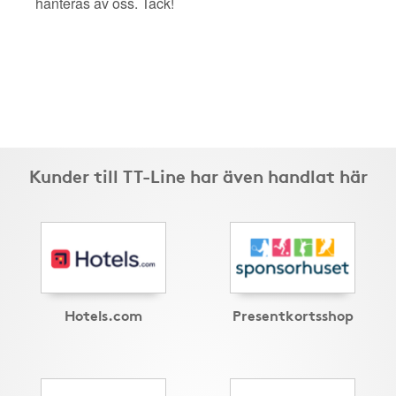
hanteras av oss. Tack!
Kunder till TT-Line har även handlat här
Hotels.com
Presentkortsshop