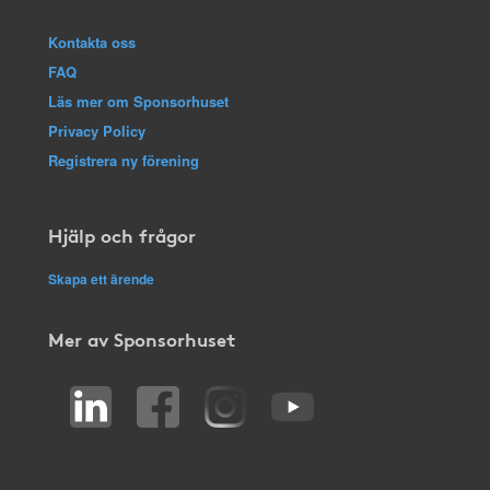
Kontakta oss
FAQ
Läs mer om Sponsorhuset
Privacy Policy
Registrera ny förening
Hjälp och frågor
Skapa ett ärende
Mer av Sponsorhuset