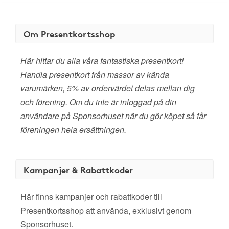
Om Presentkortsshop
Här hittar du alla våra fantastiska presentkort!
Handla presentkort från massor av kända
varumärken, 5% av ordervärdet delas mellan dig
och förening. Om du inte är inloggad på din
användare på Sponsorhuset när du gör köpet så får
föreningen hela ersättningen.
Kampanjer & Rabattkoder
Här finns kampanjer och rabattkoder till
Presentkortsshop att använda, exklusivt genom
Sponsorhuset.