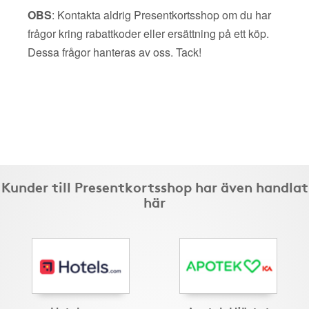
OBS
: Kontakta aldrig Presentkortsshop om du har
frågor kring rabattkoder eller ersättning på ett köp.
Dessa frågor hanteras av oss. Tack!
Kunder till Presentkortsshop har även handlat
här