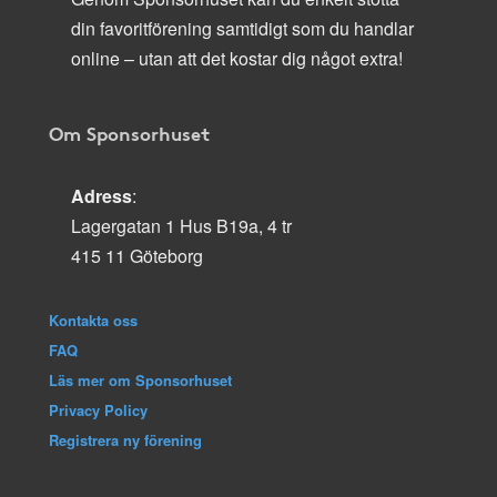
din favoritförening samtidigt som du handlar
online – utan att det kostar dig något extra!
Om Sponsorhuset
Adress
:
Lagergatan 1 Hus B19a, 4 tr
415 11 Göteborg
Kontakta oss
FAQ
Läs mer om Sponsorhuset
Privacy Policy
Registrera ny förening