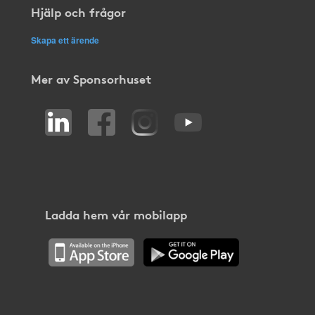
Hjälp och frågor
Skapa ett ärende
Mer av Sponsorhuset
Ladda hem vår mobilapp