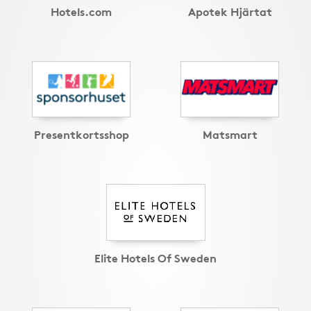
Hotels.com
Apotek Hjärtat
Presentkortsshop
Matsmart
Elite Hotels Of Sweden