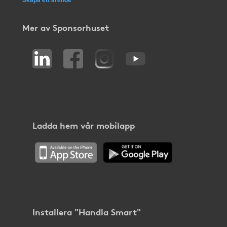
Mer av Sponsorhuset
Ladda hem vår mobilapp
Installera "Handla Smart"