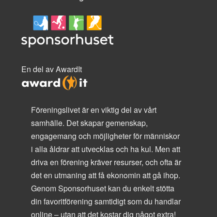
En del av AwardIt
Föreningslivet är en viktig del av vårt
samhälle. Det skapar gemenskap,
engagemang och möjligheter för människor
i alla åldrar att utvecklas och ha kul. Men att
driva en förening kräver resurser, och ofta är
det en utmaning att få ekonomin att gå ihop.
Genom Sponsorhuset kan du enkelt stötta
din favoritförening samtidigt som du handlar
online – utan att det kostar dig något extra!