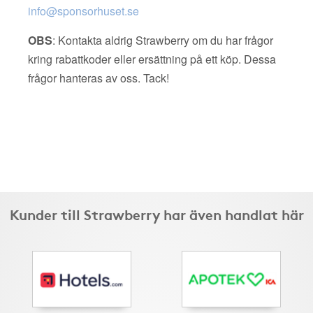
info@sponsorhuset.se
OBS
: Kontakta aldrig Strawberry om du har frågor
kring rabattkoder eller ersättning på ett köp. Dessa
frågor hanteras av oss. Tack!
Kunder till Strawberry har även handlat här