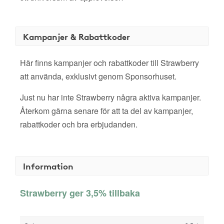
Kampanjer & Rabattkoder
Här finns kampanjer och rabattkoder till Strawberry
att använda, exklusivt genom Sponsorhuset.
Just nu har inte Strawberry några aktiva kampanjer.
Återkom gärna senare för att ta del av kampanjer,
rabattkoder och bra erbjudanden.
Information
Strawberry ger 3,5% tillbaka