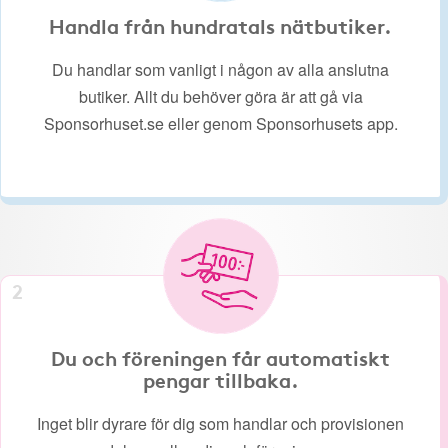
Handla från hundratals nätbutiker.
Du handlar som vanligt i någon av alla anslutna
butiker. Allt du behöver göra är att gå via
Sponsorhuset.se eller genom Sponsorhusets app.
2
Du och föreningen får automatiskt
pengar tillbaka.
Inget blir dyrare för dig som handlar och provisionen