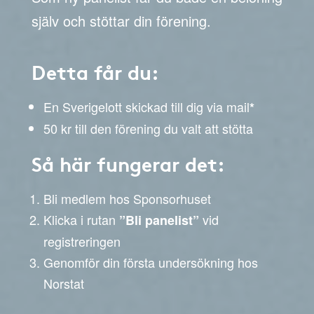
själv och stöttar din förening.
Detta får du:
En Sverigelott skickad till dig via mail
*
50 kr till den förening du valt att stötta
Så här fungerar det:
Bli medlem hos Sponsorhuset
Klicka i rutan
vid
”Bli panelist”
registreringen
Genomför din första undersökning hos
Norstat