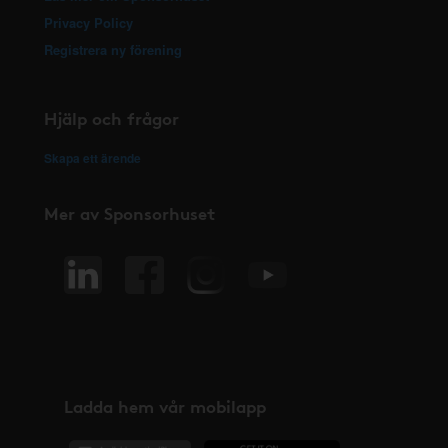
Privacy Policy
Registrera ny förening
Hjälp och frågor
Skapa ett ärende
Mer av Sponsorhuset
Ladda hem vår mobilapp