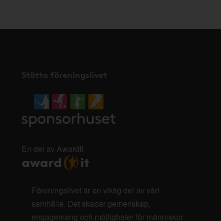
Stötta föreningslivet
En del av AwardIt
Föreningslivet är en viktig del av vårt
samhälle. Det skapar gemenskap,
engagemang och möjligheter för människor