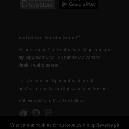
Installera "Handla Smart"
Handla Smart är ett webbläsartillägg som ger
dig Sponsorhuset i en minifierad version,
direkt i webbläsaren.
Du påminns om Sponsorhuset när du
besöker en butik som finns ansluten hos oss.
Välj webbläsare för att installera:
Vi använder cookies för att förbättra din upplevelse på