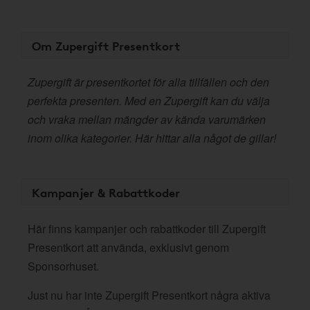
Om Zupergift Presentkort
Zupergift är presentkortet för alla tillfällen och den
perfekta presenten. Med en Zupergift kan du välja
och vraka mellan mängder av kända varumärken
inom olika kategorier. Här hittar alla något de gillar!
Kampanjer & Rabattkoder
Här finns kampanjer och rabattkoder till Zupergift
Presentkort att använda, exklusivt genom
Sponsorhuset.
Just nu har inte Zupergift Presentkort några aktiva