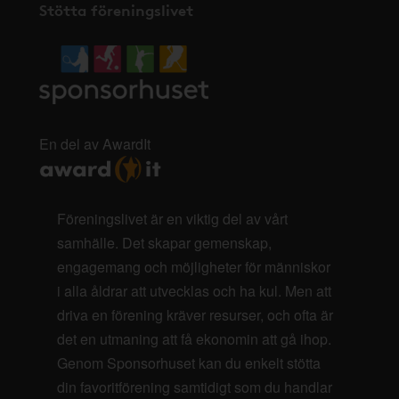
Stötta föreningslivet
En del av AwardIt
Föreningslivet är en viktig del av vårt
samhälle. Det skapar gemenskap,
engagemang och möjligheter för människor
i alla åldrar att utvecklas och ha kul. Men att
driva en förening kräver resurser, och ofta är
det en utmaning att få ekonomin att gå ihop.
Genom Sponsorhuset kan du enkelt stötta
din favoritförening samtidigt som du handlar