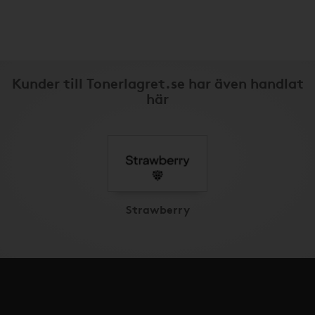
Kunder till Tonerlagret.se har även handlat
här
Strawberry