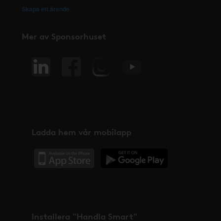
Skapa ett ärende
Mer av Sponsorhuset
Ladda hem vår mobilapp
Installera "Handla Smart"