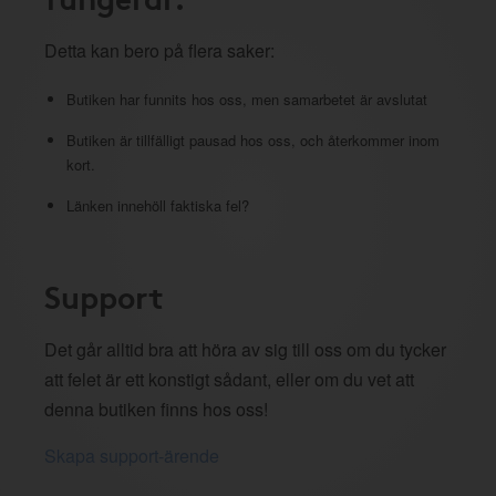
Detta kan bero på flera saker:
Butiken har funnits hos oss, men samarbetet är avslutat
Butiken är tillfälligt pausad hos oss, och återkommer inom
kort.
Länken innehöll faktiska fel?
Support
Det går alltid bra att höra av sig till oss om du tycker
att felet är ett konstigt sådant, eller om du vet att
denna butiken finns hos oss!
Skapa support-ärende