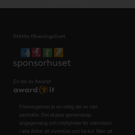
Stötta föreningslivet
En del av AwardIt
Föreningslivet är en viktig del av vårt
samhälle. Det skapar gemenskap,
engagemang och möjligheter för människor
i alla åldrar att utvecklas och ha kul. Men att