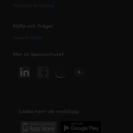
Registrera ny förening
Hjälp och frågor
Skapa ett ärende
Mer av Sponsorhuset
Ladda hem vår mobilapp