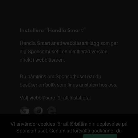
Installera "Handla Smart"
Handla Smart är ett webbläsartillägg som ger
dig Sponsorhuset i en minifierad version,
direkt i webbläsaren.
Du påminns om Sponsorhuset när du
besöker en butik som finns ansluten hos oss.
Välj webbläsare för att installera:
Vi använder cookies för att förbättra din upplevelse på
Sponsorhuset. Genom att fortsätta godkänner du