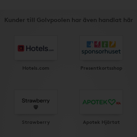
Kunder till Golvpoolen har även handlat här
Hotels.com
Presentkortsshop
Strawberry
Apotek Hjärtat