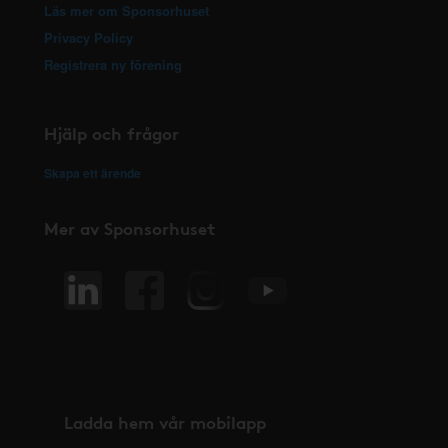
Läs mer om Sponsorhuset
Privacy Policy
Registrera ny förening
Hjälp och frågor
Skapa ett ärende
Mer av Sponsorhuset
Ladda hem vår mobilapp