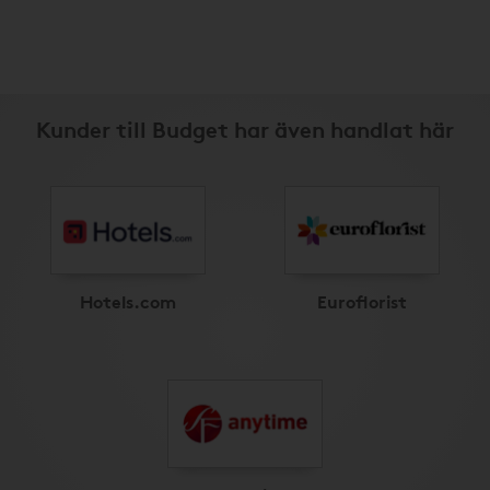
Kunder till Budget har även handlat här
Hotels.com
Euroflorist