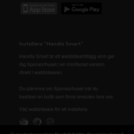
Installera "Handla Smart"
Handla Smart är ett webbläsartillägg som ger
dig Sponsorhuset i en minifierad version,
direkt i webbläsaren.
Du påminns om Sponsorhuset när du
besöker en butik som finns ansluten hos oss.
Välj webbläsare för att installera: