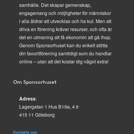
samhälle. Det skapar gemenskap,
engagemang och möjligheter för människor
i alla åldrar att utvecklas och ha kul. Men att
driva en förening kräver resurser, och ofta är
det en utmaning att få ekonomin att gå ihop.
Genom Sponsorhuset kan du enkelt stötta
din favoritförening samtidigt som du handlar
online – utan att det kostar dig något extra!
Om Sponsorhuset
Adress
:
Lagergatan 1 Hus B19a, 4 tr
415 11 Göteborg
Kontakta oss