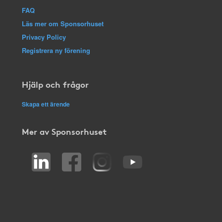
FAQ
Läs mer om Sponsorhuset
Privacy Policy
Registrera ny förening
Hjälp och frågor
Skapa ett ärende
Mer av Sponsorhuset