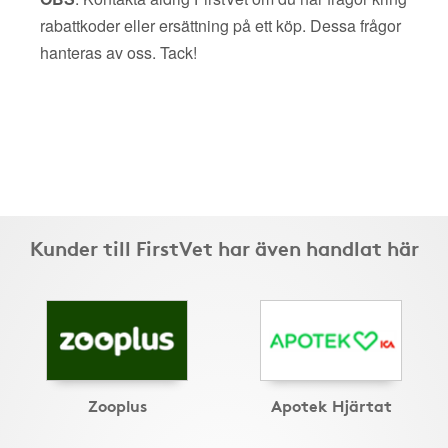
rabattkoder eller ersättning på ett köp. Dessa frågor
hanteras av oss. Tack!
Kunder till FirstVet har även handlat här
Zooplus
Apotek Hjärtat