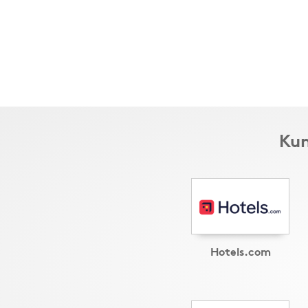
Kun
Hotels.com