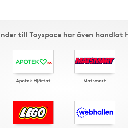
nder till Toyspace har även handlat 
Apotek Hjärtat
Matsmart