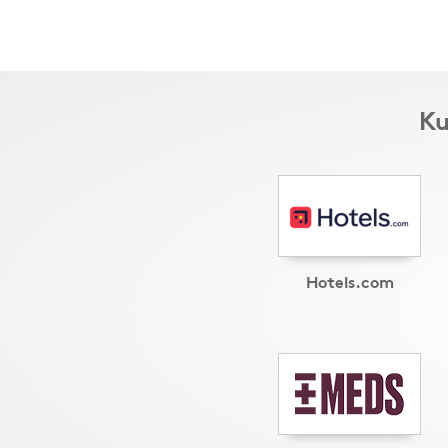
Ku
Hotels.com