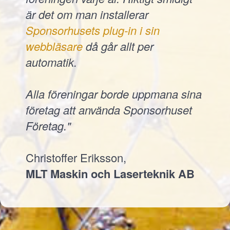
är det om man installerar
Sponsorhusets plug-in i sin
webbläsare
då går allt per
automatik.
Alla föreningar borde uppmana sina
företag att använda Sponsorhuset
Företag."
Christoffer Eriksson,
MLT Maskin och Laserteknik AB