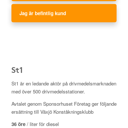
Jag är befintlig kund
St1
St1 är en ledande aktör på drivmedelsmarknaden
med över 500 drivmedelsstationer.
Avtalet genom Sponsorhuset Företag ger följande
ersättning till Växjö Konståkningsklubb
/ liter för diesel
36 öre