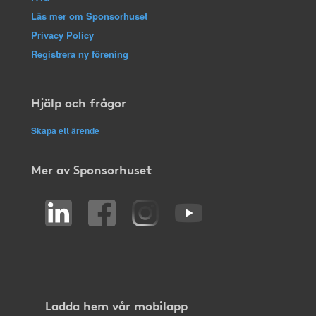
Läs mer om Sponsorhuset
Privacy Policy
Registrera ny förening
Hjälp och frågor
Skapa ett ärende
Mer av Sponsorhuset
Ladda hem vår mobilapp