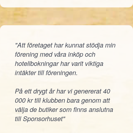
"Att företaget har kunnat stödja min
förening med våra inköp och
hotellbokningar har varit viktiga
intäkter till föreningen.
På ett drygt år har vi genererat 40
000 kr till klubben bara genom att
välja de butiker som finns anslutna
till Sponsorhuset"