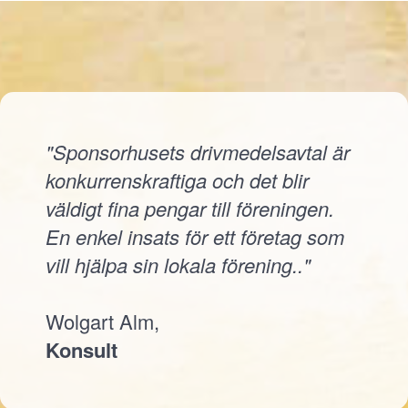
"Sponsorhusets drivmedelsavtal är
konkurrenskraftiga och det blir
väldigt fina pengar till föreningen.
En enkel insats för ett företag som
vill hjälpa sin lokala förening.."
Wolgart Alm,
Konsult