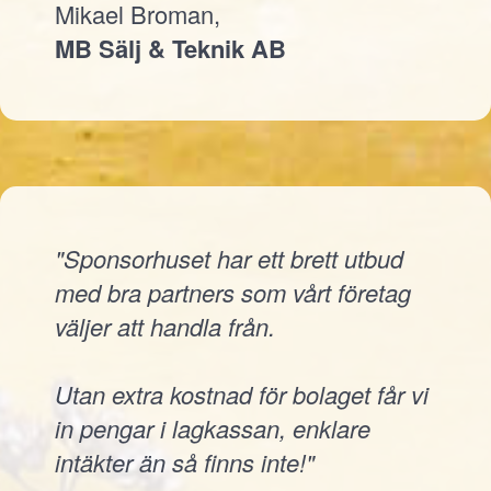
Mikael Broman,
MB Sälj & Teknik AB
"Sponsorhuset har ett brett utbud
med bra partners som vårt företag
väljer att handla från.
Utan extra kostnad för bolaget får vi
in pengar i lagkassan, enklare
intäkter än så finns inte!"