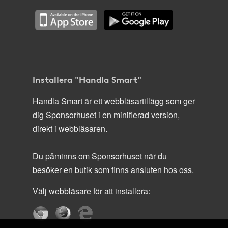
Installera "Handla Smart"
Handla Smart är ett webbläsartillägg som ger
dig Sponsorhuset i en minifierad version,
direkt i webbläsaren.
Du påminns om Sponsorhuset när du
besöker en butik som finns ansluten hos oss.
Välj webbläsare för att installera: