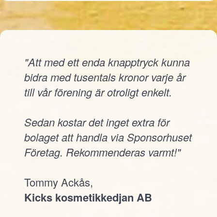
"Att med ett enda knapptryck kunna
bidra med tusentals kronor varje år
till vår förening är otroligt enkelt.
Sedan kostar det inget extra för
bolaget att handla via Sponsorhuset
Företag. Rekommenderas varmt!"
Tommy Ackås,
Kicks kosmetikkedjan AB