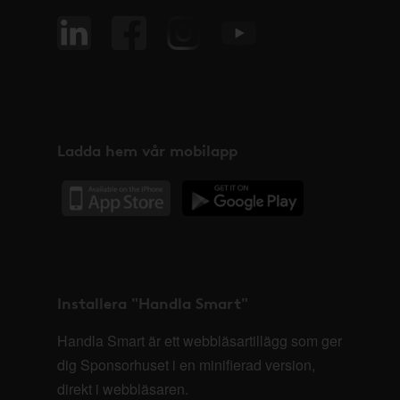
Ladda hem vår mobilapp
Installera "Handla Smart"
Handla Smart är ett webbläsartillägg som ger
dig Sponsorhuset i en minifierad version,
direkt i webbläsaren.