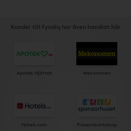
Kunder till Fyndiq har även handlat här
Apotek Hjärtat
Mekonomen
Hotels.com
Presentkortsshop