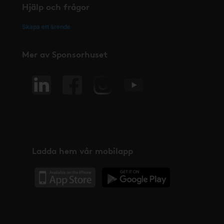
Hjälp och frågor
Skapa ett ärende
Mer av Sponsorhuset
Ladda hem vår mobilapp