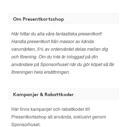
Om Presentkortsshop
Här hittar du alla våra fantastiska presentkort!
Handla presentkort från massor av kända
varumärken, 5% av ordervärdet delas mellan dig
och förening. Om du inte är inloggad på din
användare på Sponsorhuset när du gör köpet så får
föreningen hela ersättningen.
Kampanjer & Rabattkoder
Här finns kampanjer och rabattkoder till
Presentkortsshop att använda, exklusivt genom
Sponsorhuset.