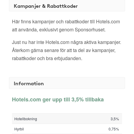
Kampanjer & Rabattkoder
Här finns kampanjer och rabattkoder till Hotels.com
att använda, exklusivt genom Sponsorhuset.
Just nu har inte Hotels.com några aktiva kampanjer.
Återkom gärna senare för att ta del av kampanjer,
rabattkoder och bra erbjudanden.
Information
Hotels.com ger upp till 3,5% tillbaka
Hotellbokning
3,5%
Hyrbil
0,75%