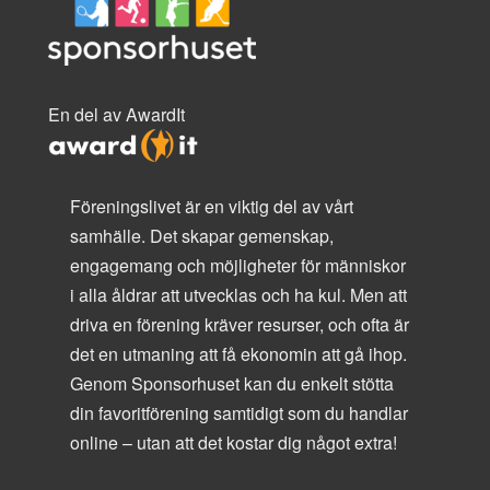
En del av AwardIt
Föreningslivet är en viktig del av vårt
samhälle. Det skapar gemenskap,
engagemang och möjligheter för människor
i alla åldrar att utvecklas och ha kul. Men att
driva en förening kräver resurser, och ofta är
det en utmaning att få ekonomin att gå ihop.
Genom Sponsorhuset kan du enkelt stötta
din favoritförening samtidigt som du handlar
online – utan att det kostar dig något extra!