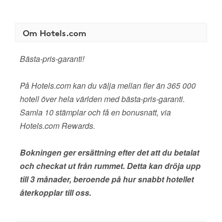
Om Hotels.com
Bästa-pris-garanti!
På Hotels.com kan du välja mellan fler än 365 000
hotell över hela världen med bästa-pris-garanti.
Samla 10 stämplar och få en bonusnatt, via
Hotels.com Rewards.
Bokningen ger ersättning efter det att du betalat
och checkat ut från rummet. Detta kan dröja upp
till 3 månader, beroende på hur snabbt hotellet
återkopplar till oss.