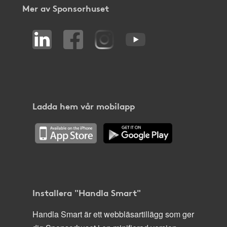
Mer av Sponsorhuset
Ladda hem vår mobilapp
Installera "Handla Smart"
Handla Smart är ett webbläsartillägg som ger