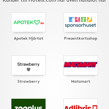
Apotek Hjärtat
Presentkortsshop
Strawberry
Matsmart