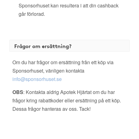
Sponsorhuset kan resultera i att din cashback
går förlorad.
Frågor om ersättning?
Om du har frågor om ersättning från ett köp via
Sponsorhuset, vänligen kontakta
info@sponsorhuset.se
OBS
: Kontakta aldrig Apotek Hjärtat om du har
frågor kring rabattkoder eller ersättning på ett köp.
Dessa frågor hanteras av oss. Tack!