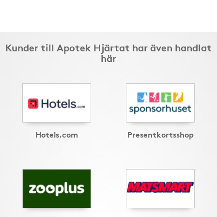
Kunder till Apotek Hjärtat har även handlat
här
Hotels.com
Presentkortsshop