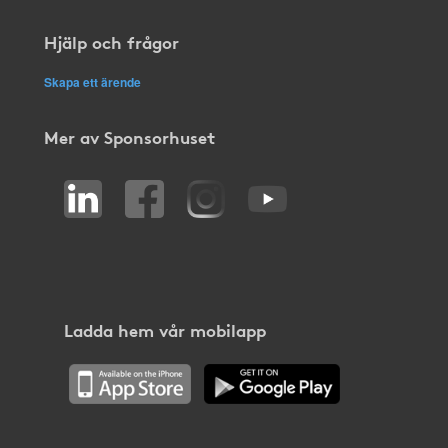
Hjälp och frågor
Skapa ett ärende
Mer av Sponsorhuset
Ladda hem vår mobilapp