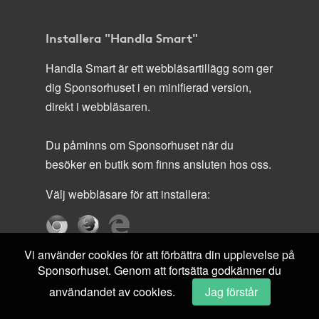
Installera "Handla Smart"
Handla Smart är ett webbläsartillägg som ger
dig Sponsorhuset i en minifierad version,
direkt i webbläsaren.
Du påminns om Sponsorhuset när du
besöker en butik som finns ansluten hos oss.
Välj webbläsare för att installera:
Vi använder cookies för att förbättra din upplevelse på
Sponsorhuset. Genom att fortsätta godkänner du
användandet av cookies.
Jag förstår