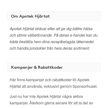
Om Apotek Hjärtat
Apotek Hjärtat strävar efter att ge dig bättre hälsa
och större välbefinnande. På deras e-handel kan du
både beställa hem dina receptbelagda läkemedel
och handla produkter från hela deras sortiment.
Kampanjer & Rabattkoder
Här finns kampanjer och rabattkoder till Apotek
Hjärtat att använda, exklusivt genom Sponsorhuset.
Just nu har inte Apotek Hjärtat några aktiva
kampanjer. Återkom gärna senare för att ta del av