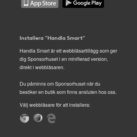
Installera "Handla Smart"
Handla Smart är ett webbläsartillägg som ger
dig Sponsorhuset i en minifierad version,
direkt i webbläsaren.
Du påminns om Sponsorhuset när du
besöker en butik som finns ansluten hos oss.
Välj webbläsare för att installera: