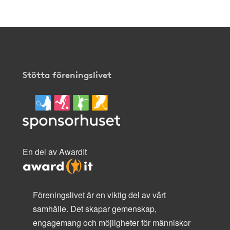
Stötta föreningslivet
En del av AwardIt
Föreningslivet är en viktig del av vårt
samhälle. Det skapar gemenskap,
engagemang och möjligheter för människor