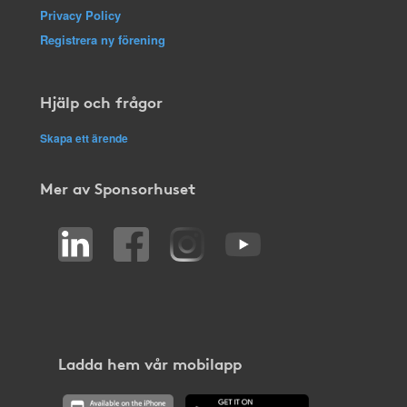
Privacy Policy
Registrera ny förening
Hjälp och frågor
Skapa ett ärende
Mer av Sponsorhuset
Ladda hem vår mobilapp