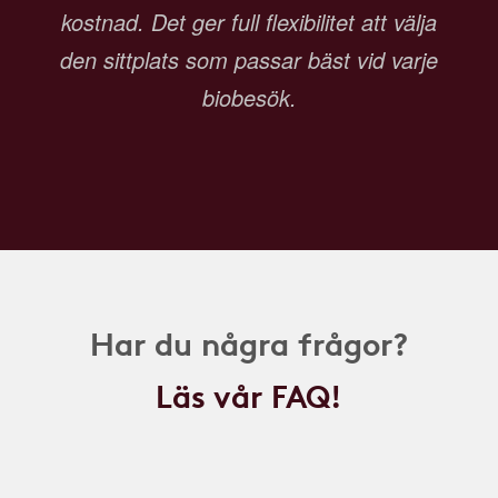
kostnad. Det ger full flexibilitet att välja
den sittplats som passar bäst vid varje
biobesök.
Har du några frågor?
Läs vår FAQ!