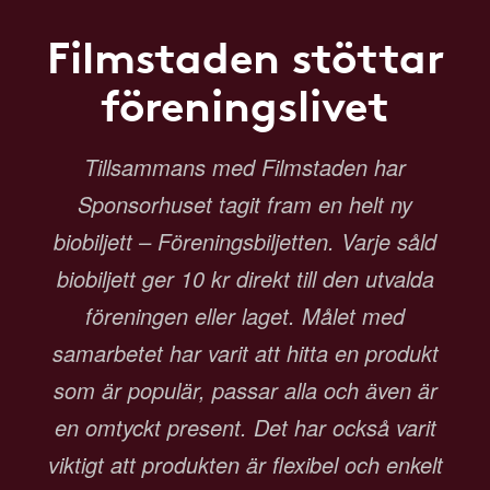
Filmstaden stöttar
föreningslivet
Tillsammans med Filmstaden har
Sponsorhuset tagit fram en helt ny
biobiljett – Föreningsbiljetten. Varje såld
biobiljett ger 10 kr direkt till den utvalda
föreningen eller laget. Målet med
samarbetet har varit att hitta en produkt
som är populär, passar alla och även är
en omtyckt present. Det har också varit
viktigt att produkten är flexibel och enkelt