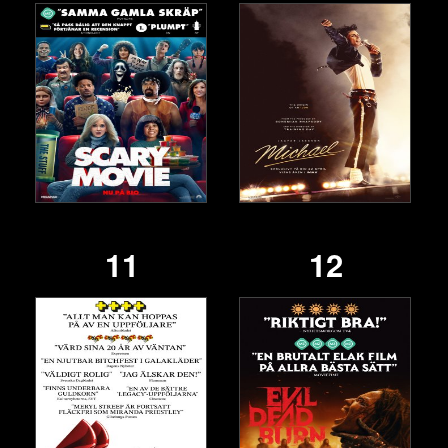
11
12