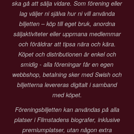
ska gå att sälja vidare. Som förening eller
lag väljer ni själva hur ni vill använda
biljetten – köp till eget bruk, anordna
säljaktiviteter eller uppmana medlemmar
och föräldrar att tipsa nära och kära.
Köpet och distributionen är enkel och
smidig - alla föreningar får en egen
webbshop, betalning sker med Swish och
biljetterna levereras digitalt i samband
med köpet.
Föreningsbiljetten kan användas på alla
platser i Filmstadens biografer, inklusive
premiumplatser, utan någon extra