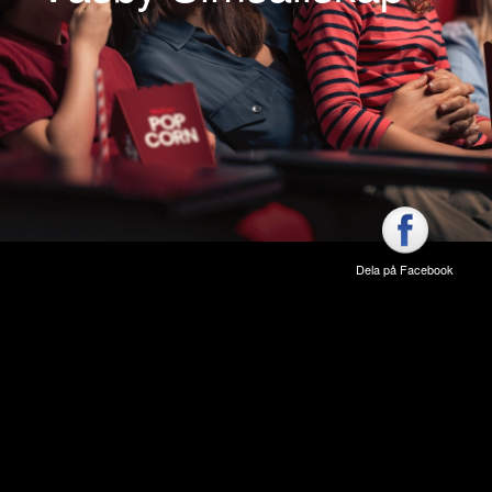
Dela på Facebook