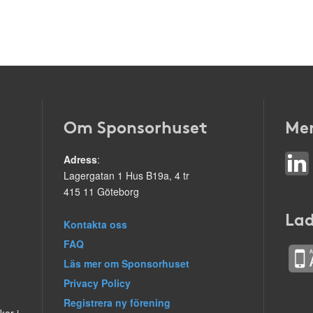
Om Sponsorhuset
Mer
Adress
:
Lagergatan 1 Hus B19a, 4 tr
415 11 Göteborg
Lad
Kontakta oss
FAQ
Läs mer om Sponsorhuset
Privacy Policy
Registrera ny förening