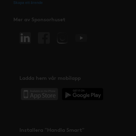
Skapa ett ärende
Mer av Sponsorhuset
Ladda hem vår mobilapp
Installera "Handla Smart"