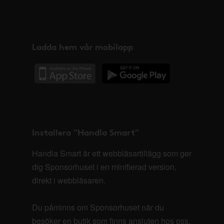
Ladda hem vår mobilapp
Installera "Handla Smart"
Handla Smart är ett webbläsartillägg som ger
dig Sponsorhuset i en minifierad version,
direkt i webbläsaren.
Du påminns om Sponsorhuset när du
besöker en butik som finns ansluten hos oss.