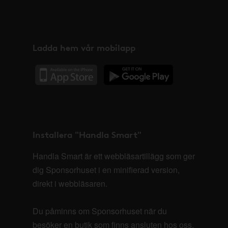
Ladda hem vår mobilapp
Installera "Handla Smart"
Handla Smart är ett webbläsartillägg som ger
dig Sponsorhuset i en minifierad version,
direkt i webbläsaren.
Du påminns om Sponsorhuset när du
besöker en butik som finns ansluten hos oss.