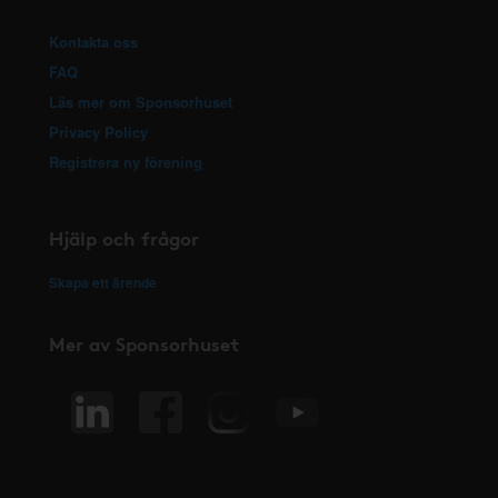
Kontakta oss
FAQ
Läs mer om Sponsorhuset
Privacy Policy
Registrera ny förening
Hjälp och frågor
Skapa ett ärende
Mer av Sponsorhuset