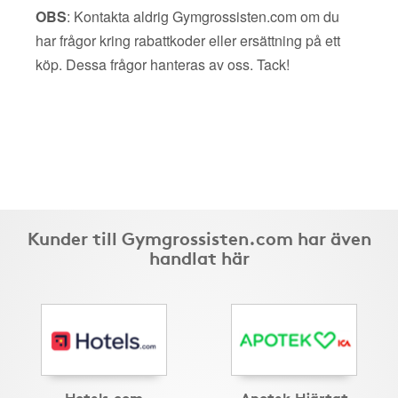
OBS
: Kontakta aldrig Gymgrossisten.com om du
har frågor kring rabattkoder eller ersättning på ett
köp. Dessa frågor hanteras av oss. Tack!
Kunder till Gymgrossisten.com har även
handlat här
Hotels.com
Apotek Hjärtat