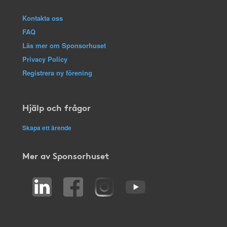
Kontakta oss
FAQ
Läs mer om Sponsorhuset
Privacy Policy
Registrera ny förening
Hjälp och frågor
Skapa ett ärende
Mer av Sponsorhuset