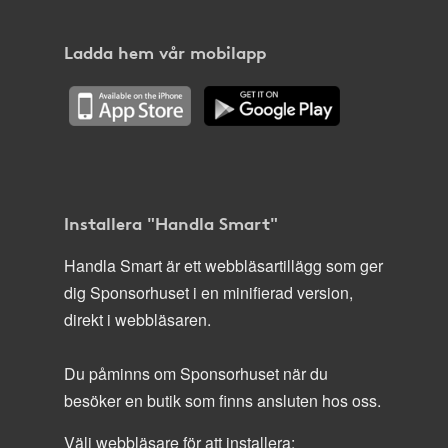
Ladda hem vår mobilapp
Installera "Handla Smart"
Handla Smart är ett webbläsartillägg som ger
dig Sponsorhuset i en minifierad version,
direkt i webbläsaren.
Du påminns om Sponsorhuset när du
besöker en butik som finns ansluten hos oss.
Välj webbläsare för att installera: