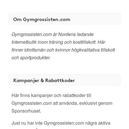
Om Gymgrossisten.com
Gymgrossisten.com är Nordens ledande
Internetbutik inom träning och kosttillskott. Här
finner idrottsmän och kvinnor högkvalitativa tillskott
och sportprodukter.
Kampanjer & Rabattkoder
Här finns kampanjer och rabattkoder till
Gymgrossisten.com att använda, exklusivt genom
Sponsorhuset.
Just nu har inte Gymgrossisten.com några aktiva