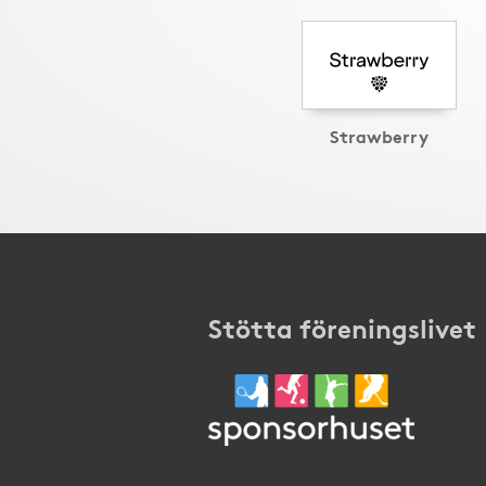
Strawberry
Stötta föreningslivet