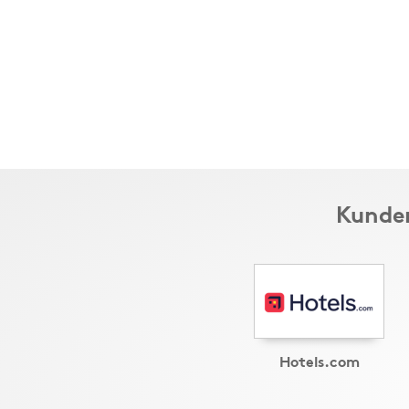
Kunder
Hotels.com