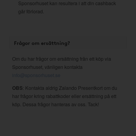
Sponsorhuset kan resultera i att din cashback
går förlorad.
Frågor om ersättning?
Om du har frågor om ersättning från ett köp via
Sponsorhuset, vänligen kontakta
info@sponsorhuset.se
OBS
: Kontakta aldrig Zalando Presentkort om du
har frågor kring rabattkoder eller ersättning på ett
köp. Dessa frågor hanteras av oss. Tack!