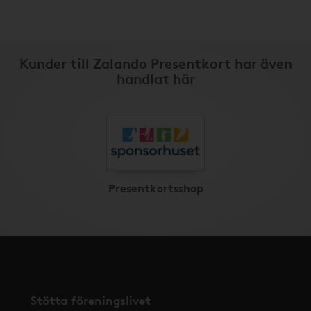
Kunder till Zalando Presentkort har även
handlat här
Presentkortsshop
Stötta föreningslivet