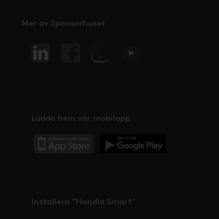
Mer av Sponsorhuset
Ladda hem vår mobilapp
Installera "Handla Smart"