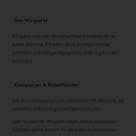
Om Winparts
Winparts erbjuder ett rikt sortiment bildelar till de
bästa priserna. Ett brett utbud av originaldelar,
premium- och billiga begagnade delar ingår i vårt
sortiment.
Kampanjer & Rabattkoder
Här finns kampanjer och rabattkoder till Winparts att
använda, exklusivt genom Sponsorhuset.
Just nu har inte Winparts några aktiva kampanjer.
Återkom gärna senare för att ta del av kampanjer,