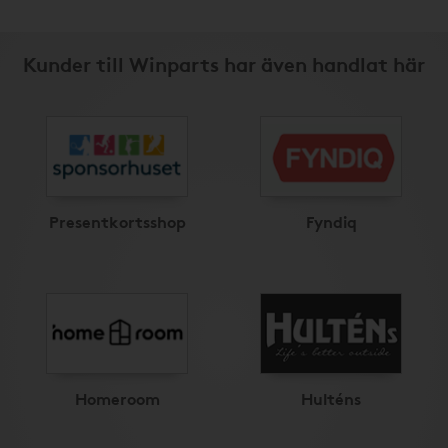
Kunder till Winparts har även handlat här
Presentkortsshop
Fyndiq
Homeroom
Hulténs