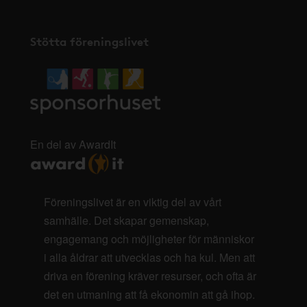
Stötta föreningslivet
En del av AwardIt
Föreningslivet är en viktig del av vårt
samhälle. Det skapar gemenskap,
engagemang och möjligheter för människor
i alla åldrar att utvecklas och ha kul. Men att
driva en förening kräver resurser, och ofta är
det en utmaning att få ekonomin att gå ihop.