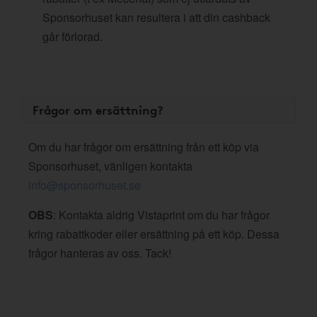
Sponsorhuset kan resultera i att din cashback
går förlorad.
Frågor om ersättning?
Om du har frågor om ersättning från ett köp via
Sponsorhuset, vänligen kontakta
info@sponsorhuset.se
OBS
: Kontakta aldrig Vistaprint om du har frågor
kring rabattkoder eller ersättning på ett köp. Dessa
frågor hanteras av oss. Tack!