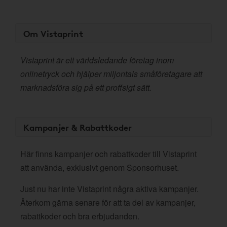
Om Vistaprint
Vistaprint är ett världsledande företag inom
onlinetryck och hjälper miljontals småföretagare att
marknadsföra sig på ett proffsigt sätt.
Kampanjer & Rabattkoder
Här finns kampanjer och rabattkoder till Vistaprint
att använda, exklusivt genom Sponsorhuset.
Just nu har inte Vistaprint några aktiva kampanjer.
Återkom gärna senare för att ta del av kampanjer,
rabattkoder och bra erbjudanden.