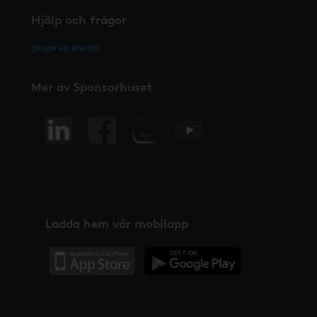
Hjälp och frågor
Skapa ett ärende
Mer av Sponsorhuset
Ladda hem vår mobilapp