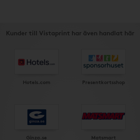
Kunder till Vistaprint har även handlat här
Hotels.com
Presentkortsshop
Ginza.se
Matsmart