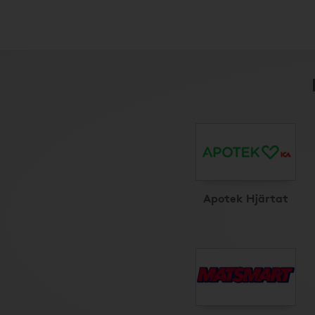
Apotek Hjärtat