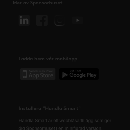
Mer av Sponsorhuset
Ladda hem vår mobilapp
Installera "Handla Smart"
Handla Smart är ett webbläsartillägg som ger
dig Sponsorhuset i en minifierad version,