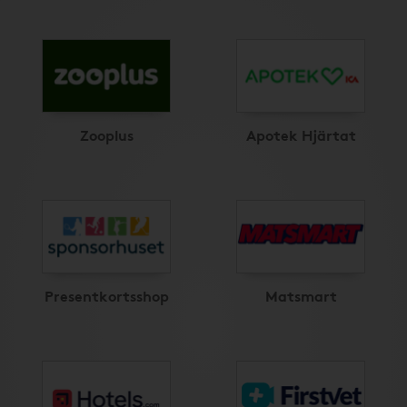
Zooplus
Apotek Hjärtat
Presentkortsshop
Matsmart