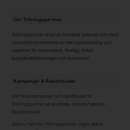
Om Träningspartner
Träningspartner är en av Nordens ledande och mest
innovativa leverantörer av träningsutrustning och -
maskiner för hemmabruk, företag, hotell,
bostadsrättsföreningar och kommuner.
Kampanjer & Rabattkoder
Här finns kampanjer och rabattkoder till
Träningspartner att använda, exklusivt genom
Sponsorhuset.
Just nu har inte Träningspartner några aktiva