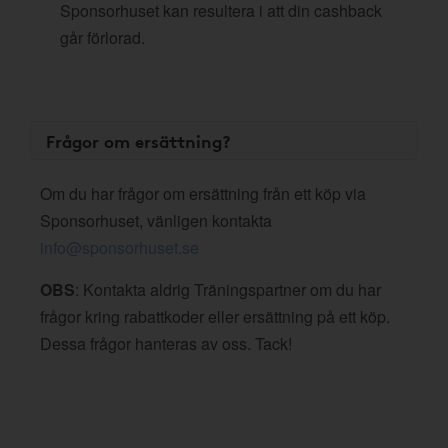
Sponsorhuset kan resultera i att din cashback
går förlorad.
Frågor om ersättning?
Om du har frågor om ersättning från ett köp via
Sponsorhuset, vänligen kontakta
info@sponsorhuset.se
OBS
: Kontakta aldrig Träningspartner om du har
frågor kring rabattkoder eller ersättning på ett köp.
Dessa frågor hanteras av oss. Tack!