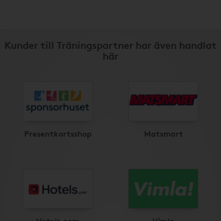
Kunder till Träningspartner har även handlat
här
Presentkortsshop
Matsmart
Hotels.com
Vimla