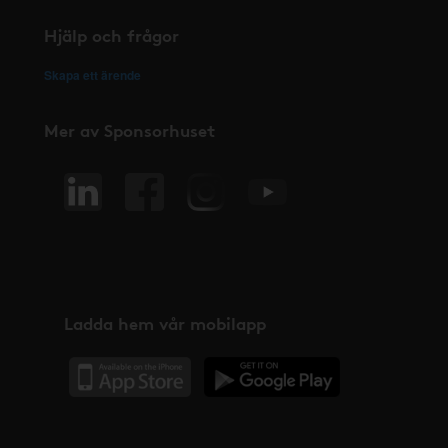
Hjälp och frågor
Skapa ett ärende
Mer av Sponsorhuset
Ladda hem vår mobilapp