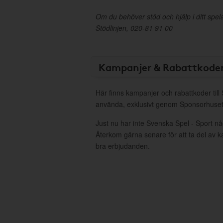
Om du behöver stöd och hjälp i ditt spel
Stödlinjen, 020-81 91 00
Kampanjer & Rabattkode
Här finns kampanjer och rabattkoder till
använda, exklusivt genom Sponsorhuset
Just nu har inte Svenska Spel - Sport n
Återkom gärna senare för att ta del av 
bra erbjudanden.