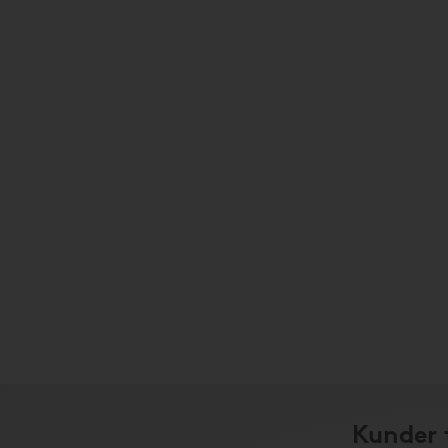
Kunder 