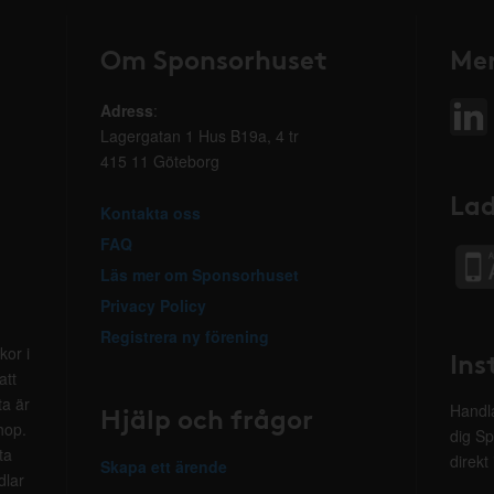
Om Sponsorhuset
Mer
Adress
:
Lagergatan 1 Hus B19a, 4 tr
415 11 Göteborg
Lad
Kontakta oss
FAQ
Läs mer om Sponsorhuset
Privacy Policy
Registrera ny förening
kor i
Ins
att
ta är
Hjälp och frågor
Handla
hop.
dig Sp
ta
direkt
Skapa ett ärende
dlar