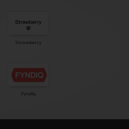
Strawberry
Fyndiq