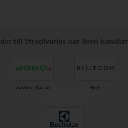
der till Stradivarius har även handlat
Apotek Hjärtat
Nelly