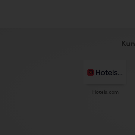
Kun
Hotels.com