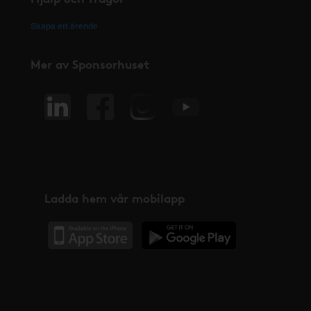
Skapa ett ärende
Mer av Sponsorhuset
Ladda hem vår mobilapp