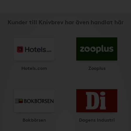
Kunder till Knivbrev har även handlat här
Hotels.com
Zooplus
Bokbörsen
Dagens Industri