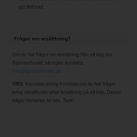
går förlorad.
Frågor om ersättning?
Om du har frågor om ersättning från ett köp via
Sponsorhuset, vänligen kontakta
info@sponsorhuset.se
OBS
: Kontakta aldrig Knivbrev om du har frågor
kring rabattkoder eller ersättning på ett köp. Dessa
frågor hanteras av oss. Tack!