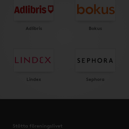
Adlibris
Bokus
Lindex
Sephora
Stötta föreningslivet