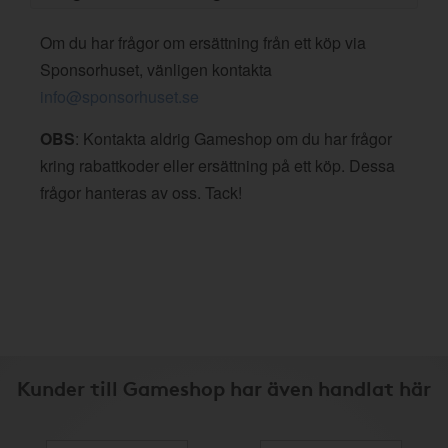
Om du har frågor om ersättning från ett köp via
Sponsorhuset, vänligen kontakta
info@sponsorhuset.se
OBS
: Kontakta aldrig Gameshop om du har frågor
kring rabattkoder eller ersättning på ett köp. Dessa
frågor hanteras av oss. Tack!
Kunder till Gameshop har även handlat här