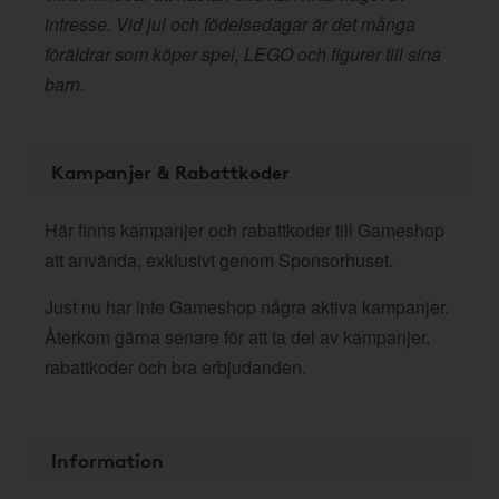
intresse. Vid jul och födelsedagar är det många
föräldrar som köper spel, LEGO och figurer till sina
barn.
Kampanjer & Rabattkoder
Här finns kampanjer och rabattkoder till Gameshop
att använda, exklusivt genom Sponsorhuset.
Just nu har inte Gameshop några aktiva kampanjer.
Återkom gärna senare för att ta del av kampanjer,
rabattkoder och bra erbjudanden.
Information