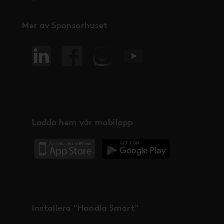
Mer av Sponsorhuset
Ladda hem vår mobilapp
Installera "Handla Smart"