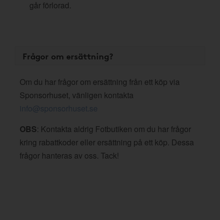
går förlorad.
Frågor om ersättning?
Om du har frågor om ersättning från ett köp via
Sponsorhuset, vänligen kontakta
info@sponsorhuset.se
OBS
: Kontakta aldrig Fotbutiken om du har frågor
kring rabattkoder eller ersättning på ett köp. Dessa
frågor hanteras av oss. Tack!