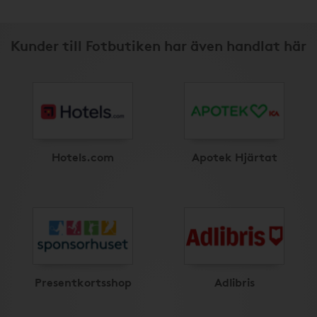
Kunder till Fotbutiken har även handlat här
Hotels.com
Apotek Hjärtat
Presentkortsshop
Adlibris