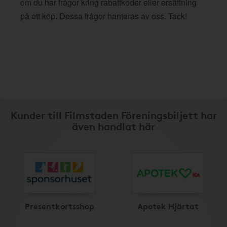
om du har frågor kring rabattkoder eller ersättning
på ett köp. Dessa frågor hanteras av oss. Tack!
Kunder till Filmstaden Föreningsbiljett har
även handlat här
Presentkortsshop
Apotek Hjärtat