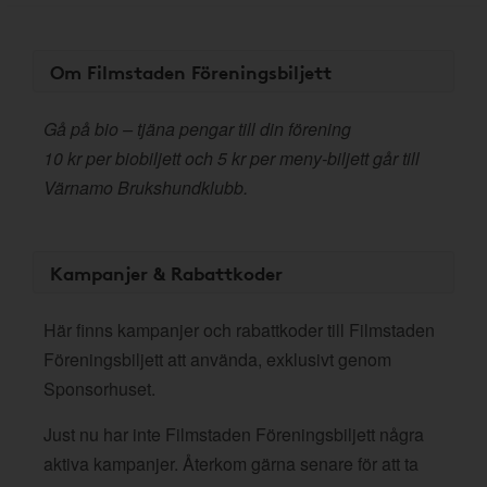
Om Filmstaden Föreningsbiljett
Gå på bio – tjäna pengar till din förening
10 kr per biobiljett och 5 kr per meny-biljett går till
Värnamo Brukshundklubb.
Kampanjer & Rabattkoder
Här finns kampanjer och rabattkoder till Filmstaden
Föreningsbiljett att använda, exklusivt genom
Sponsorhuset.
Just nu har inte Filmstaden Föreningsbiljett några
aktiva kampanjer. Återkom gärna senare för att ta