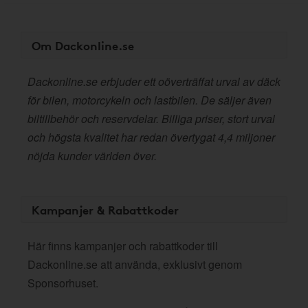
Om Dackonline.se
Dackonline.se erbjuder ett oöverträffat urval av däck
för bilen, motorcykeln och lastbilen. De säljer även
biltillbehör och reservdelar. Billiga priser, stort urval
och högsta kvalitet har redan övertygat 4,4 miljoner
nöjda kunder världen över.
Kampanjer & Rabattkoder
Här finns kampanjer och rabattkoder till
Dackonline.se att använda, exklusivt genom
Sponsorhuset.