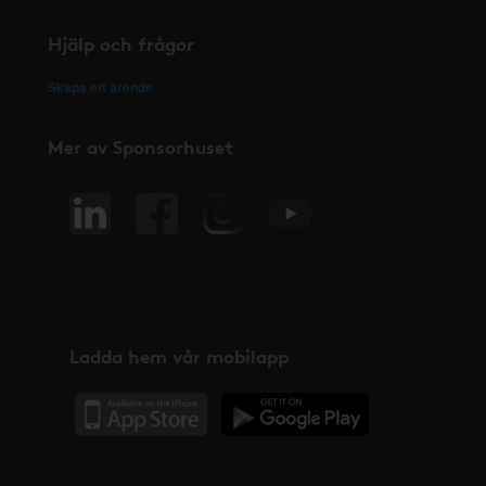
Hjälp och frågor
Skapa ett ärende
Mer av Sponsorhuset
Ladda hem vår mobilapp