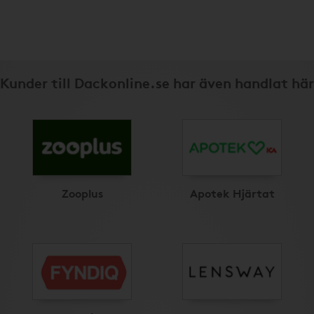
Kunder till Dackonline.se har även handlat här
Zooplus
Apotek Hjärtat