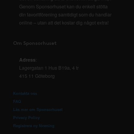
Genom Sponsorhuset kan du enkelt stötta
din favoritförening samtidigt som du handlar
online – utan att det kostar dig något extra!
Om Sponsorhuset
Adress
:
Lagergatan 1 Hus B19a, 4 tr
415 11 Göteborg
Kontakta oss
FAQ
Läs mer om Sponsorhuset
Privacy Policy
Registrera ny förening