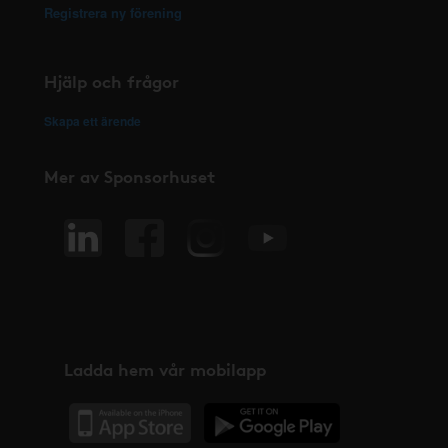
Registrera ny förening
Hjälp och frågor
Skapa ett ärende
Mer av Sponsorhuset
Ladda hem vår mobilapp