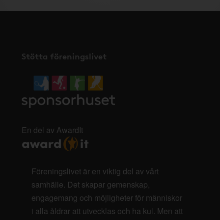
Stötta föreningslivet
En del av AwardIt
Föreningslivet är en viktig del av vårt
samhälle. Det skapar gemenskap,
engagemang och möjligheter för människor
i alla åldrar att utvecklas och ha kul. Men att