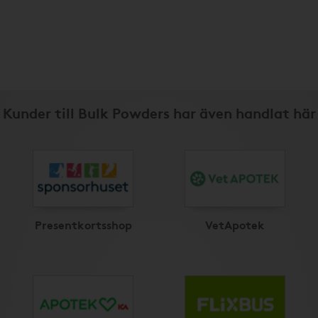
Kunder till Bulk Powders har även handlat här
Presentkortsshop
VetApotek