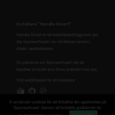
Installera "Handla Smart"
Handla Smart är ett webbläsartillägg som ger
dig Sponsorhuset i en minifierad version,
direkt i webbläsaren.
Du påminns om Sponsorhuset när du
besöker en butik som finns ansluten hos oss.
Välj webbläsare för att installera:
Vi använder cookies för att förbättra din upplevelse på
Sponsorhuset. Genom att fortsätta godkänner du