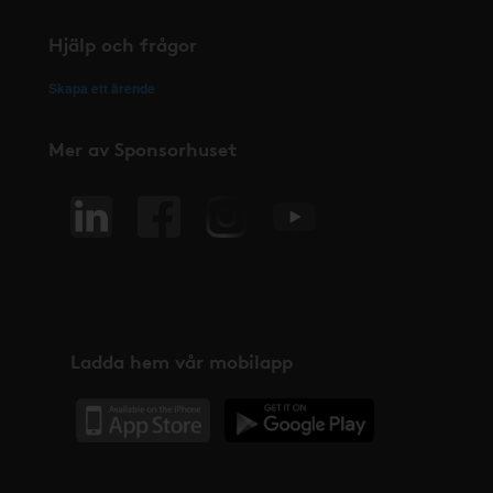
Hjälp och frågor
Skapa ett ärende
Mer av Sponsorhuset
Ladda hem vår mobilapp