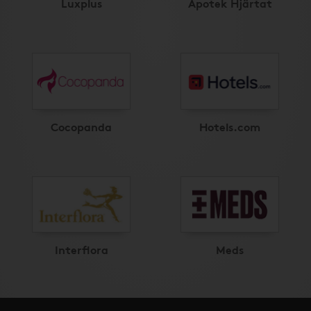
Luxplus
Apotek Hjärtat
Cocopanda
Hotels.com
Interflora
Meds