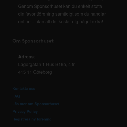
Genom Sponsorhuset kan du enkelt stötta
din favoritförening samtidigt som du handlar
online – utan att det kostar dig något extra!
Om Sponsorhuset
Adress
:
Lagergatan 1 Hus B19a, 4 tr
415 11 Göteborg
Kontakta oss
FAQ
Läs mer om Sponsorhuset
Privacy Policy
Registrera ny förening