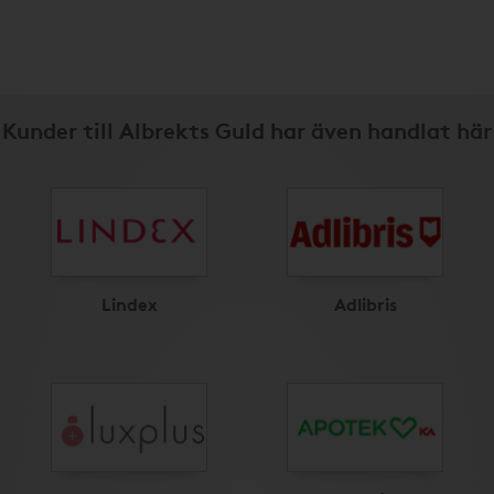
Kunder till Albrekts Guld har även handlat här
Lindex
Adlibris