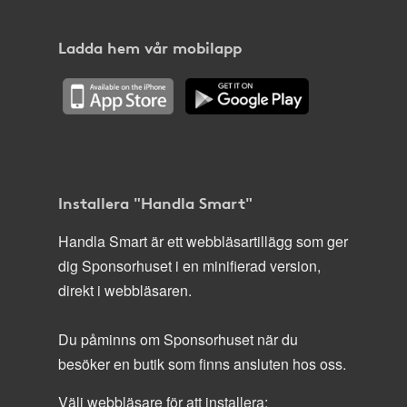
Ladda hem vår mobilapp
Installera "Handla Smart"
Handla Smart är ett webbläsartillägg som ger
dig Sponsorhuset i en minifierad version,
direkt i webbläsaren.
Du påminns om Sponsorhuset när du
besöker en butik som finns ansluten hos oss.
Välj webbläsare för att installera: