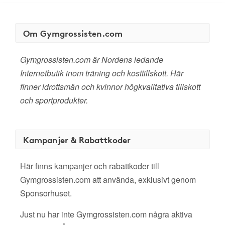
Om Gymgrossisten.com
Gymgrossisten.com är Nordens ledande
Internetbutik inom träning och kosttillskott. Här
finner idrottsmän och kvinnor högkvalitativa tillskott
och sportprodukter.
Kampanjer & Rabattkoder
Här finns kampanjer och rabattkoder till
Gymgrossisten.com att använda, exklusivt genom
Sponsorhuset.
Just nu har inte Gymgrossisten.com några aktiva