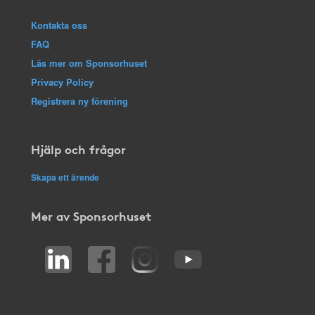
Kontakta oss
FAQ
Läs mer om Sponsorhuset
Privacy Policy
Registrera ny förening
Hjälp och frågor
Skapa ett ärende
Mer av Sponsorhuset