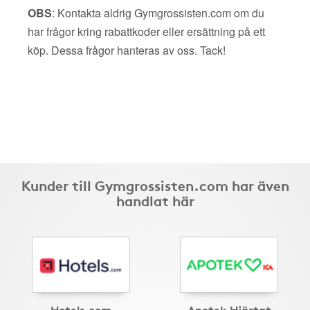
OBS
: Kontakta aldrig Gymgrossisten.com om du
har frågor kring rabattkoder eller ersättning på ett
köp. Dessa frågor hanteras av oss. Tack!
Kunder till Gymgrossisten.com har även
handlat här
Hotels.com
Apotek Hjärtat