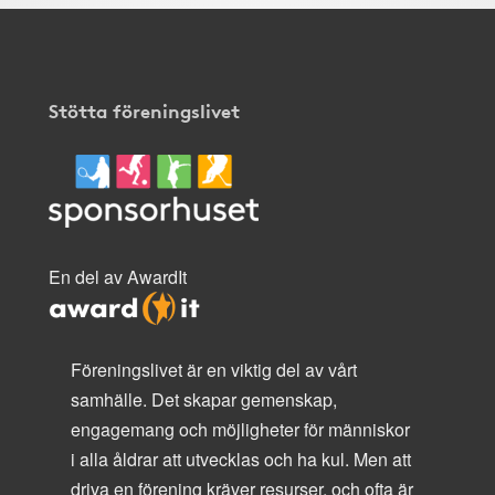
Stötta föreningslivet
En del av AwardIt
Föreningslivet är en viktig del av vårt
samhälle. Det skapar gemenskap,
engagemang och möjligheter för människor
i alla åldrar att utvecklas och ha kul. Men att
driva en förening kräver resurser, och ofta är