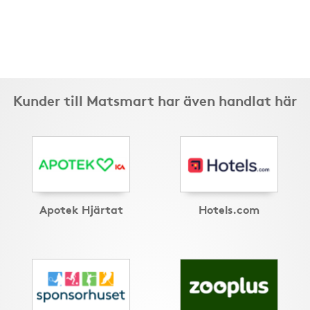
Kunder till Matsmart har även handlat här
Apotek Hjärtat
Hotels.com