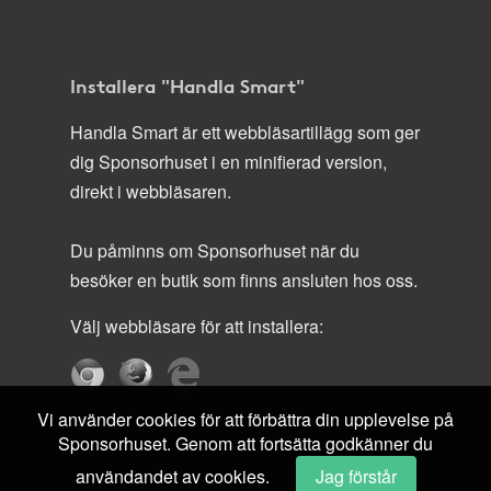
Installera "Handla Smart"
Handla Smart är ett webbläsartillägg som ger
dig Sponsorhuset i en minifierad version,
direkt i webbläsaren.
Du påminns om Sponsorhuset när du
besöker en butik som finns ansluten hos oss.
Välj webbläsare för att installera:
Vi använder cookies för att förbättra din upplevelse på
Sponsorhuset. Genom att fortsätta godkänner du
användandet av cookies.
Jag förstår