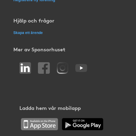
Hjälp och frågor
Skapa ett ärende
Mer av Sponsorhuset
Ladda hem vår mobilapp