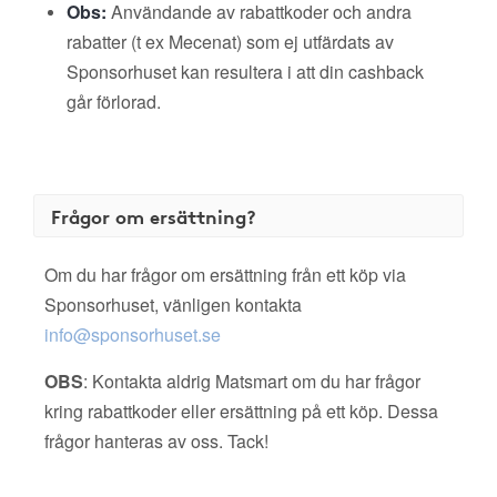
Obs:
Användande av rabattkoder och andra
rabatter (t ex Mecenat) som ej utfärdats av
Sponsorhuset kan resultera i att din cashback
går förlorad.
Frågor om ersättning?
Om du har frågor om ersättning från ett köp via
Sponsorhuset, vänligen kontakta
info@sponsorhuset.se
OBS
: Kontakta aldrig Matsmart om du har frågor
kring rabattkoder eller ersättning på ett köp. Dessa
frågor hanteras av oss. Tack!