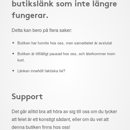
butikslänk som inte längre
fungerar.
Detta kan bero på flera saker:
Butiken har funnits hos oss, men samarbetet är avslutat
Butiken är tillfälligt pausad hos oss, och återkommer inom
kort.
Länken innehöll faktiska fel?
Support
Det går alltid bra att höra av sig till oss om du tycker
att felet är ett konstigt sådant, eller om du vet att
denna butiken finns hos oss!