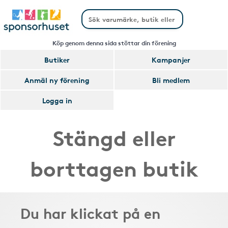
Köp genom denna sida stöttar din förening
Butiker
Kampanjer
Anmäl ny förening
Bli medlem
Logga in
Stängd eller
borttagen butik
Du har klickat på en