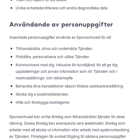
Unika enhetsidentifierare och andra diagnostiska data
Användande av personuppgifter
Insamlade personuppgifter används av Sponsorhuset för att:
Tillhandahålla, driva och underhålla Tjänsten
Förbättra, personalisera och utöka Tjänsten
Kommunicera med dig, inklusive för kundtjänst, för att ge dig
uppdateringar och annan information som rör Tjänsten och i
marknadsförings- och reklamsyfte
Behandla dina transaktioner såsom tilldela cashback/ersättning
Skicka dig e-postmeddelanden
Hitta och förebygga bedrägerier
Sponsorhuset kan anlita företag som tillhandahåller tjänster för dess
räkning. Dessa företag kan exempelvis vara webbhotell, företag som
arbetar med att skicka ut information eller arbeta med systemutveckling
av Tjänsten. Företagen får endast tillgång till sådana personuppgifter