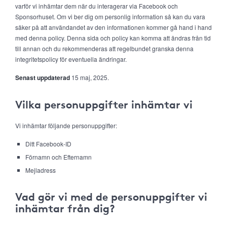
varför vi inhämtar dem när du interagerar via Facebook och
Sponsorhuset. Om vi ber dig om personlig information så kan du vara
säker på att användandet av den informationen kommer gå hand i hand
med denna policy. Denna sida och policy kan komma att ändras från tid
till annan och du rekommenderas att regelbundet granska denna
integritetspolicy för eventuella ändringar.
Senast uppdaterad
15 maj, 2025.
Vilka personuppgifter inhämtar vi
Vi inhämtar följande personuppgifter:
Ditt Facebook-ID
Förnamn och Efternamn
Mejladress
Vad gör vi med de personuppgifter vi
inhämtar från dig?