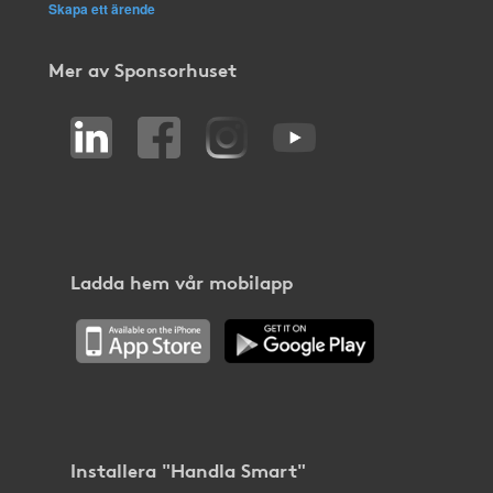
Skapa ett ärende
Mer av Sponsorhuset
Ladda hem vår mobilapp
Installera "Handla Smart"