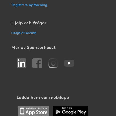
Registrera ny förening
Hjälp och frågor
Skapa ett ärende
Mer av Sponsorhuset
Ladda hem vår mobilapp