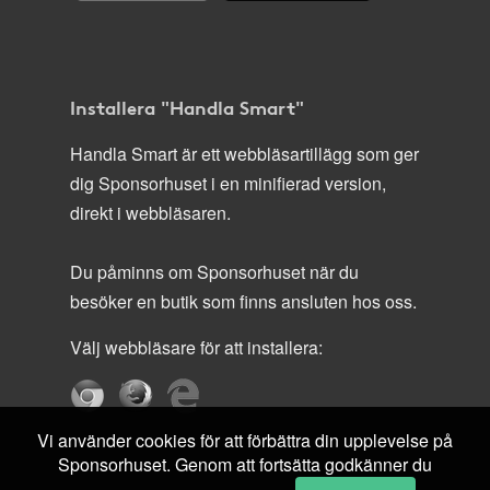
Installera "Handla Smart"
Handla Smart är ett webbläsartillägg som ger
dig Sponsorhuset i en minifierad version,
direkt i webbläsaren.
Du påminns om Sponsorhuset när du
besöker en butik som finns ansluten hos oss.
Välj webbläsare för att installera:
Vi använder cookies för att förbättra din upplevelse på
Sponsorhuset. Genom att fortsätta godkänner du