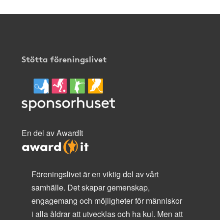
Stötta föreningslivet
En del av AwardIt
Föreningslivet är en viktig del av vårt
samhälle. Det skapar gemenskap,
engagemang och möjligheter för människor
i alla åldrar att utvecklas och ha kul. Men att